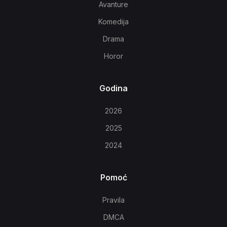
Avanture
Komedija
Drama
Horor
Godina
2026
2025
2024
Pomoć
Pravila
DMCA