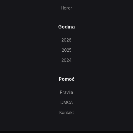
Horor
Godina
2026
2025
2024
Pomoć
Pravila
DMCA
Kontakt