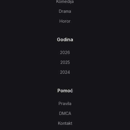
Komedija
Drama
Horor
Godina
2026
2025
2024
Pomoć
Pravila
DMCA
Kontakt