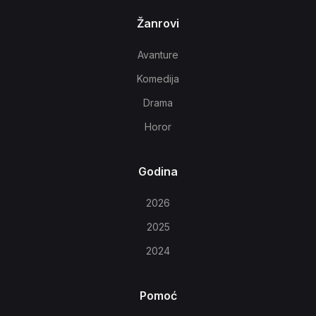
Žanrovi
Avanture
Komedija
Drama
Horor
Godina
2026
2025
2024
Pomoć