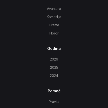
Avanture
Komedija
Drama
Horor
Godina
2026
2025
2024
Pomoć
Pravila