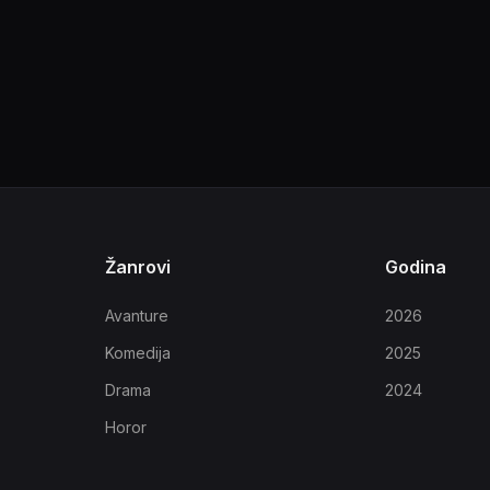
Žanrovi
Godina
Avanture
2026
Komedija
2025
Drama
2024
Horor