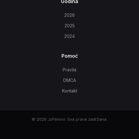
Godina
2026
2025
2024
Pomoć
Pravila
DMCA
Kontakt
© 2026 JzFilmovi. Sva prava zadržana.