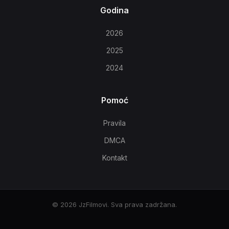
Godina
2026
2025
2024
Pomoć
Pravila
DMCA
Kontakt
© 2026 JzFilmovi. Sva prava zadržana.