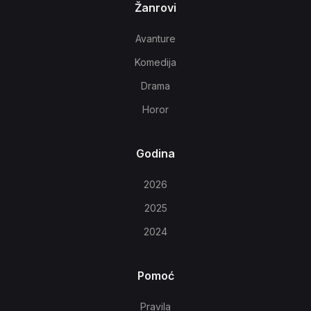
Žanrovi
Avanture
Komedija
Drama
Horor
Godina
2026
2025
2024
Pomoć
Pravila